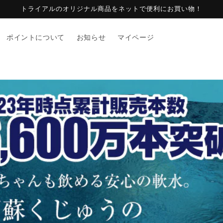
トライアルのオリジナル商品をネットで便利にお買い物！
ポイントについて
お知らせ
マイページ