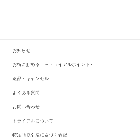
お知らせ
お得に貯める！～トライアルポイント～
返品・キャンセル
よくある質問
お問い合わせ
トライアルについて
特定商取引法に基づく表記