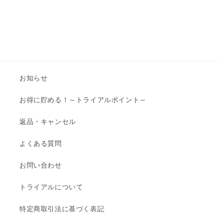
お知らせ
お得に貯める！～トライアルポイント～
返品・キャンセル
よくある質問
お問い合わせ
トライアルについて
特定商取引法に基づく表記